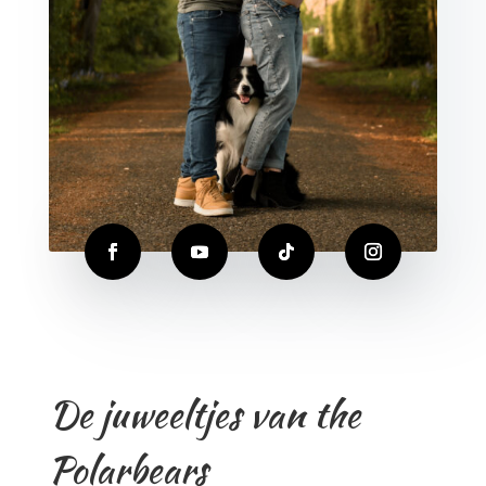
De juweeltjes van the
Polarbears