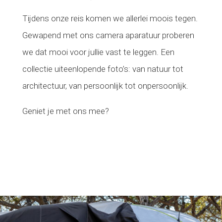
Tijdens onze reis komen we allerlei moois tegen.
Gewapend met ons camera aparatuur proberen
we dat mooi voor jullie vast te leggen. Een
collectie uiteenlopende foto’s: van natuur tot
architectuur, van persoonlijk tot onpersoonlijk.
Geniet je met ons mee?