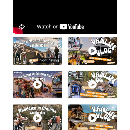
Now Playing