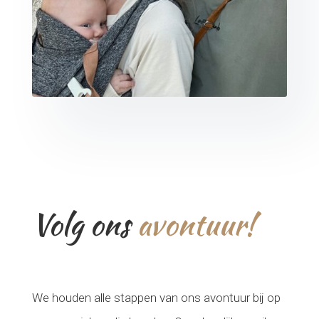
Volg ons
avontuur!
We houden alle stappen van ons avontuur bij op