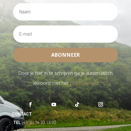
ABONNEER
Door je hier in te schrijven ga je automatisch
akkoord met het
privacybeleid
CONTACT
TEL
(+316) 16 33 13 92