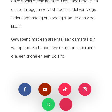
onze social media kanalen. Ons dagelijkse reilen
en zeilen leggen we
vast door middel van vlogs.
Iedere woensdag en zondag staat er een vlog
klaar!
Gewapend met een arsenaal aan camera’s zijn
we op pad. Zo hebben we naast onze camera
o.a. een drone en een Go-Pro.