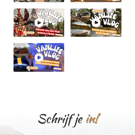
Schrijf je
in!